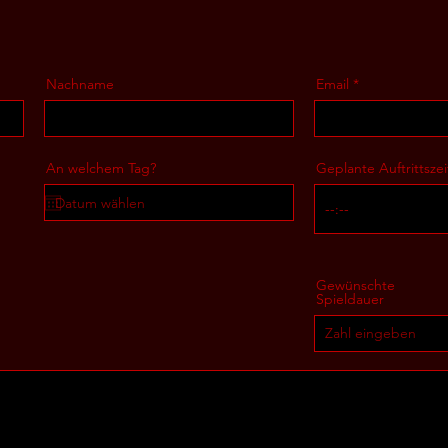
Nachname
Email
An welchem Tag?
Geplante Auftrittszei
Gewünschte
Spieldauer