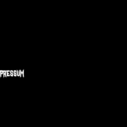
mpressum